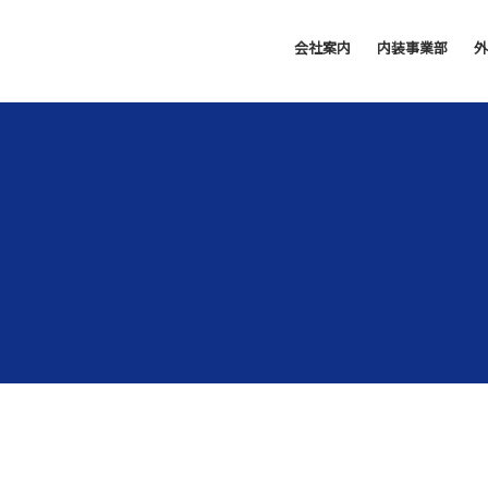
会社案内
内装事業部
外