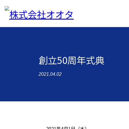
創立50周年式典
2021.04.02
2021年4月1日（木）