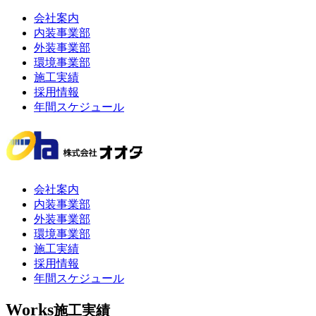
会社案内
内装事業部
外装事業部
環境事業部
施工実績
採用情報
年間スケジュール
会社案内
内装事業部
外装事業部
環境事業部
施工実績
採用情報
年間スケジュール
Works
施工実績