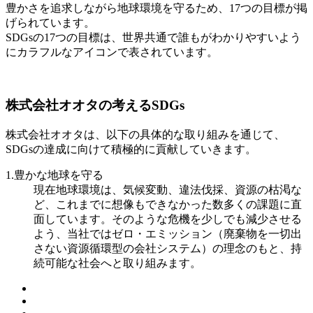
豊かさを追求しながら地球環境を守るため、17つの目標が掲
げられています。
SDGsの17つの目標は、世界共通で誰もがわかりやすいよう
にカラフルなアイコンで表されています。
株式会社オオタの考えるSDGs
株式会社オオタは、以下の具体的な取り組みを通じて、
SDGsの達成に向けて積極的に貢献していきます。
1.豊かな地球を守る
現在地球環境は、気候変動、違法伐採、資源の枯渇な
ど、これまでに想像もできなかった数多くの課題に直
面しています。そのような危機を少しでも減少させる
よう、当社ではゼロ・エミッション（廃棄物を一切出
さない資源循環型の会社システム）の理念のもと、持
続可能な社会へと取り組みます。