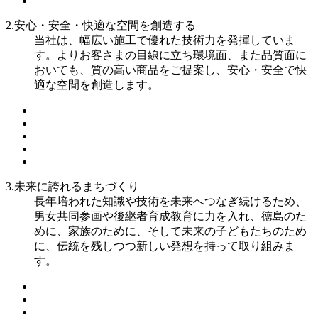
2.安心・安全・快適な空間を創造する
当社は、幅広い施工で優れた技術力を発揮していま
す。よりお客さまの目線に立ち環境面、また品質面に
おいても、質の高い商品をご提案し、安心・安全で快
適な空間を創造します。
3.未来に誇れるまちづくり
長年培われた知識や技術を未来へつなぎ続けるため、
男女共同参画や後継者育成教育に力を入れ、徳島のた
めに、家族のために、そして未来の子どもたちのため
に、伝統を残しつつ新しい発想を持って取り組みま
す。