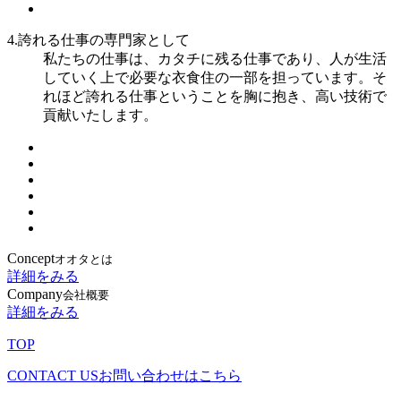
4.誇れる仕事の専門家として
私たちの仕事は、カタチに残る仕事であり、人が生活
していく上で必要な衣食住の一部を担っています。そ
れほど誇れる仕事ということを胸に抱き、高い技術で
貢献いたします。
Concept
オオタとは
詳細をみる
Company
会社概要
詳細をみる
TOP
CONTACT US
お問い合わせはこちら